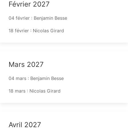
Février 2027
04 février : Benjamin Besse
18 février : Nicolas Girard
Mars 2027
04 mars : Benjamin Besse
18 mars : Nicolas Girard
Avril 2027