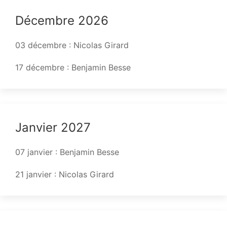
Décembre 2026
03 décembre : Nicolas Girard
17 décembre : Benjamin Besse
Janvier 2027
07 janvier : Benjamin Besse
21 janvier : Nicolas Girard