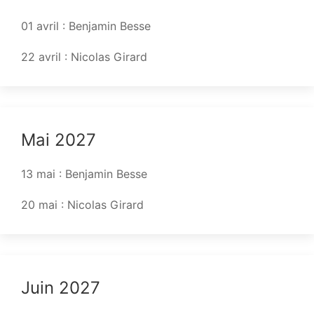
01 avril : Benjamin Besse
22 avril : Nicolas Girard
Mai 2027
13 mai : Benjamin Besse
20 mai : Nicolas Girard
Juin 2027