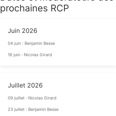
prochaines RCP
Juin 2026
04 juin : Benjamin Besse
18 juin : Nicolas Girard
Juillet 2026
09 juillet : Nicolas Girard
23 juillet : Benjamin Besse