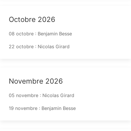
Octobre 2026
08 octobre : Benjamin Besse
22 octobre : Nicolas Girard
Novembre 2026
05 novembre : Nicolas Girard
19 novembre : Benjamin Besse