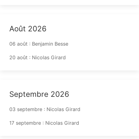
Août 2026
06 août : Benjamin Besse
20 août : Nicolas Girard
Septembre 2026
03 septembre : Nicolas Girard
17 septembre : Nicolas Girard