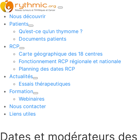
Nous découvrir
Patients
Qu’est-ce qu’un thymome ?
Documents patients
RCP
Carte géographique des 18 centres
Fonctionnement RCP régionale et nationale
Planning des dates RCP
Actualités
Essais thérapeutiques
Formation
Webinaires
Nous contacter
Liens utiles
Dates et modérateurs des