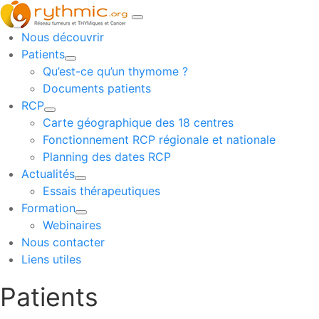
Nous découvrir
Patients
Qu’est-ce qu’un thymome ?
Documents patients
RCP
Carte géographique des 18 centres
Fonctionnement RCP régionale et nationale
Planning des dates RCP
Actualités
Essais thérapeutiques
Formation
Webinaires
Nous contacter
Liens utiles
Patients