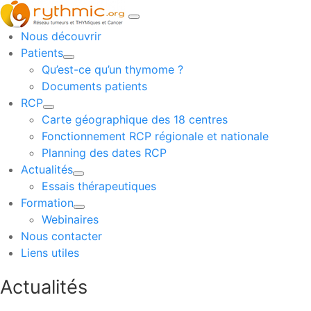
Nous découvrir
Patients
Qu’est-ce qu’un thymome ?
Documents patients
RCP
Carte géographique des 18 centres
Fonctionnement RCP régionale et nationale
Planning des dates RCP
Actualités
Essais thérapeutiques
Formation
Webinaires
Nous contacter
Liens utiles
Actualités