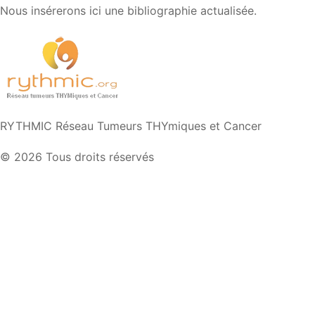
Nous insérerons ici une bibliographie actualisée.
RYTHMIC Réseau Tumeurs THYmiques et Cancer
© 2026 Tous droits réservés