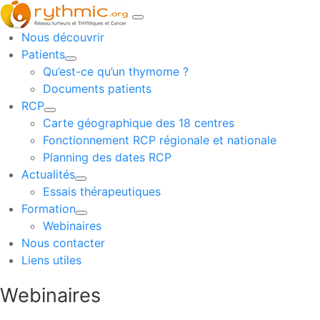
Nous découvrir
Patients
Qu’est-ce qu’un thymome ?
Documents patients
RCP
Carte géographique des 18 centres
Fonctionnement RCP régionale et nationale
Planning des dates RCP
Actualités
Essais thérapeutiques
Formation
Webinaires
Nous contacter
Liens utiles
Webinaires