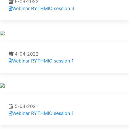
16-06-2022
Webinar RYTHMIC session 3
14-04-2022
Webinar RYTHMIC session 1
15-04-2021
Webinar RYTHMIC session 1