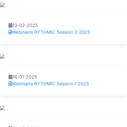
13-02-2025
Webinaire RYTHMIC Session 2 2025
16-01-2025
Webinaire RYTHMIC Session 1 2025