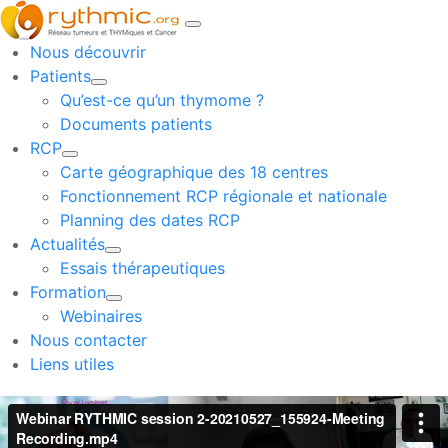
Nous découvrir
Patients
Qu’est-ce qu’un thymome ?
Documents patients
RCP
Carte géographique des 18 centres
Fonctionnement RCP régionale et nationale
Planning des dates RCP
Actualités
Essais thérapeutiques
Formation
Webinaires
Nous contacter
Liens utiles